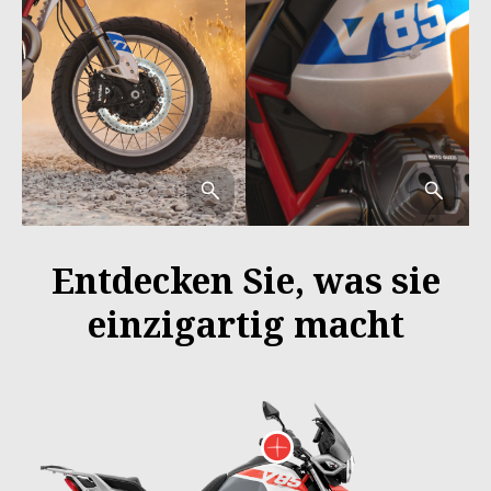
Entdecken Sie, was sie
einzigartig macht
More info on