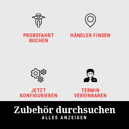
PROBEFAHRT
HÄNDLER FINDEN
BUCHEN
JETZT
TERMIN
KONFIGURIEREN
VEREINBAREN
Zubehör durchsuchen
ALLES ANZEIGEN