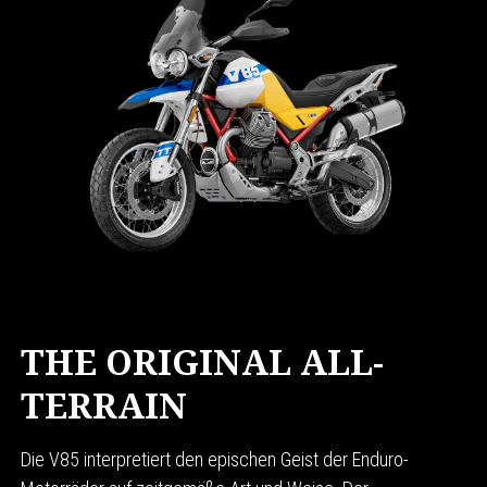
THE ORIGINAL ALL-
TERRAIN
Die V85 interpretiert den epischen Geist der Enduro-