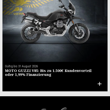
Gültig bis
31 August 2026
MOTO GUZZI V85: Bis zu 1.500€ Kundenvorteil
oder 1,99% Finanzierung