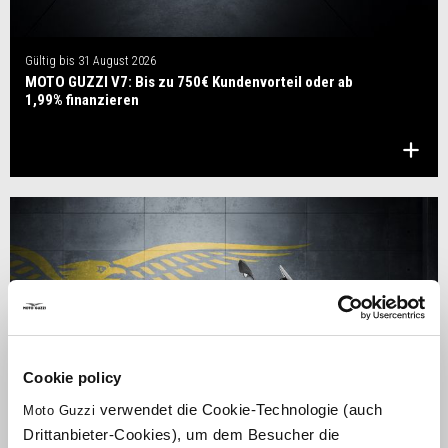
Gültig bis
31 August 2026
MOTO GUZZI V7: Bis zu 750€ Kundenvorteil oder ab
1,99% finanzieren
Cookie policy
verwendet die Cookie-Technologie (auch
Moto Guzzi
Drittanbieter-Cookies), um dem Besucher die