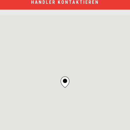
HÄNDLER KONTAKTIEREN