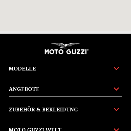
Footer
MODELLE
ANGEBOTE
ZUBEHÖR & BEKLEIDUNG
MOTO GUZZI WELT