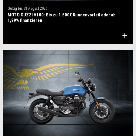
Gültig bis
31 August 2026
MOTO GUZZI V100: Bis zu 1.500€ Kundenvorteil oder ab
1,99% finanzieren