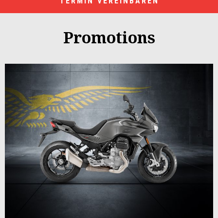
TERMIN VEREINBAREN
Promotions