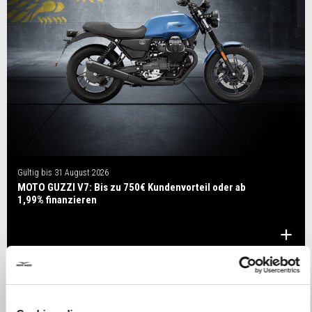
Gültig bis
31 August 2026
MOTO GUZZI V7: Bis zu 750€ Kundenvorteil oder ab
1,99% finanzieren