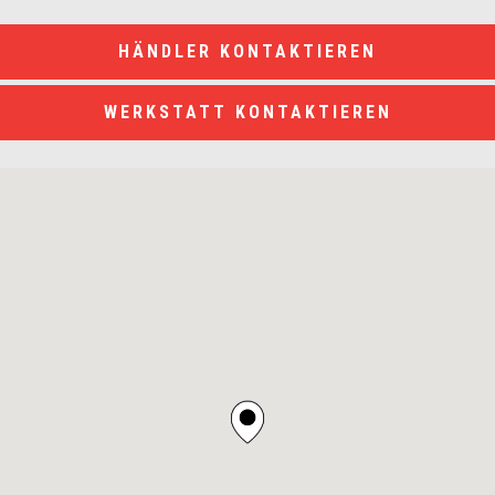
HÄNDLER KONTAKTIEREN
WERKSTATT KONTAKTIEREN