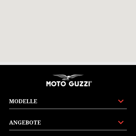
Footer
MODELLE
ANGEBOTE