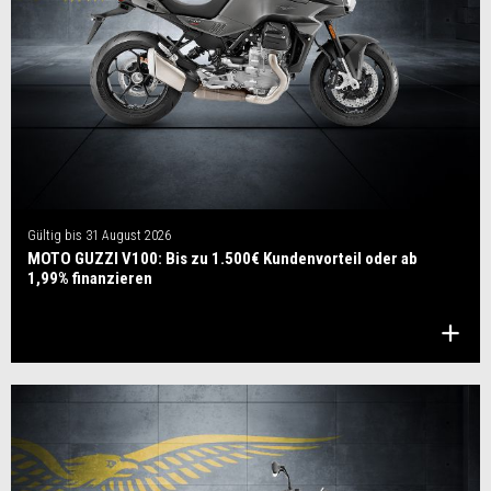
Gültig bis
31 August 2026
MOTO GUZZI V100: Bis zu 1.500€ Kundenvorteil oder ab
1,99% finanzieren