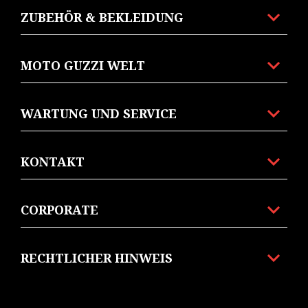
ZUBEHÖR & BEKLEIDUNG
MOTO GUZZI WELT
WARTUNG UND SERVICE
KONTAKT
CORPORATE
RECHTLICHER HINWEIS