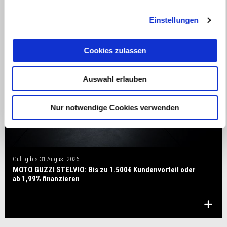
Einstellungen
Cookies zulassen
Auswahl erlauben
Nur notwendige Cookies verwenden
Gültig bis
31 August 2026
MOTO GUZZI STELVIO: Bis zu 1.500€ Kundenvorteil oder
ab 1,99% finanzieren