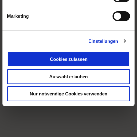
Marketing
Einstellungen
Cookies zulassen
Auswahl erlauben
Nur notwendige Cookies verwenden