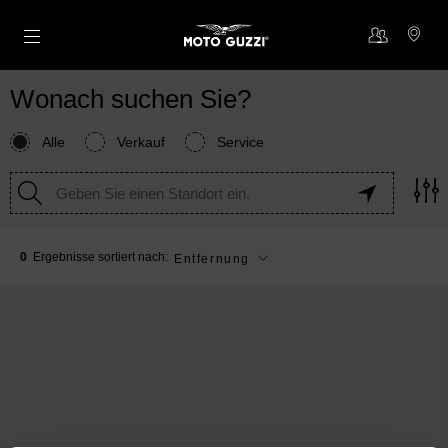
Skip to content