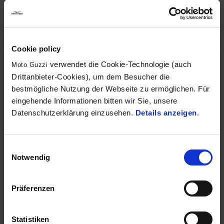
Cookie policy
verwendet die Cookie-Technologie (auch
Moto Guzzi
Drittanbieter-Cookies), um dem Besucher die
bestmögliche Nutzung der Webseite zu ermöglichen. Für
eingehende Informationen bitten wir Sie, unsere
Datenschutzerklärung einzusehen.
Details anzeigen
.
Einwilligungsauswahl
Notwendig
Präferenzen
Statistiken