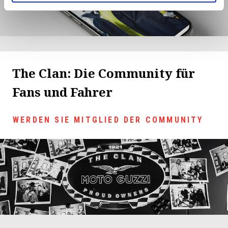
The Clan: Die Community für
Fans und Fahrer
WERDEN SIE MITGLIED DER COMMUNITY