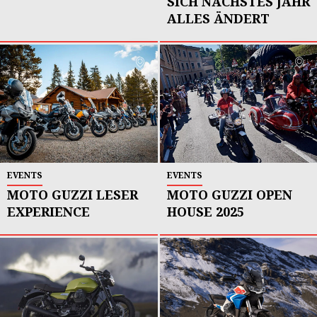
SICH NÄCHSTES JAHR
ALLES ÄNDERT
EVENTS
EVENTS
MOTO GUZZI LESER
MOTO GUZZI OPEN
EXPERIENCE
HOUSE 2025