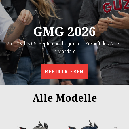
GMG 2026
Vom 03. bis 06. September beginnt die Zukunft des Adlers
in Mandello
REGISTRIEREN
Alle Modelle