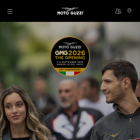
Skip to content