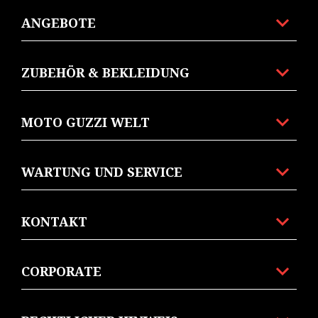
ANGEBOTE
ZUBEHÖR & BEKLEIDUNG
MOTO GUZZI WELT
WARTUNG UND SERVICE
KONTAKT
CORPORATE