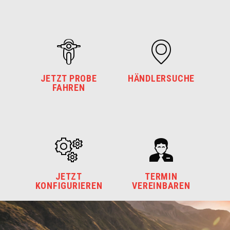
JETZT PROBE
HÄNDLERSUCHE
FAHREN
JETZT
TERMIN
KONFIGURIEREN
VEREINBAREN