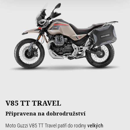
V85 TT TRAVEL
Připravena na dobrodružství
Moto Guzzi V85 TT Travel patří do rodiny
velkých