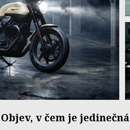
Objev, v čem je jedinečná