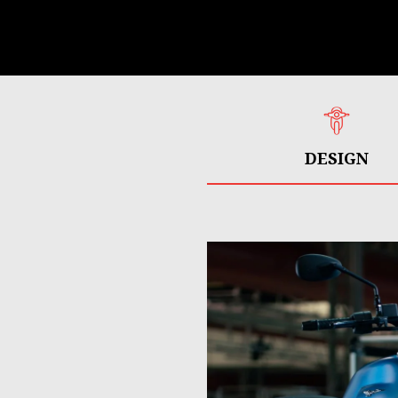
DESIGN