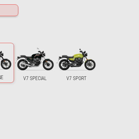
NE
V7 SPECIAL
V7 SPORT