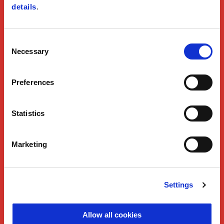
details
.
Consent
Necessary
Selection
Preferences
Statistics
Marketing
Settings
Allow all cookies