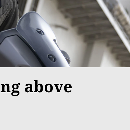
ing above