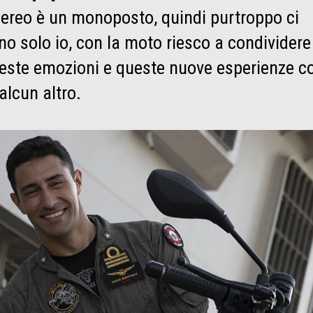
aereo è un monoposto, quindi purtroppo ci
no solo io, con la moto riesco a condividere
este emozioni e queste nuove esperienze c
alcun altro.