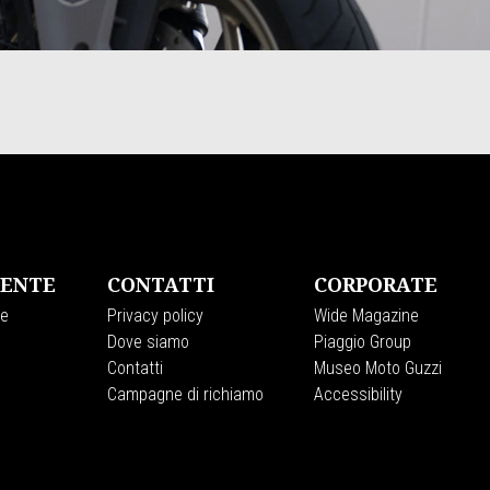
IENTE
CONTATTI
CORPORATE
ne
Privacy policy
Wide Magazine
Dove siamo
Piaggio Group
Contatti
Museo Moto Guzzi
Campagne di richiamo
Accessibility