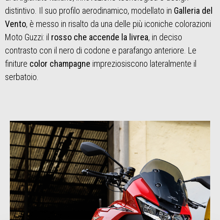
distintivo. Il suo profilo aerodinamico, modellato in
Galleria del
Vento
, è messo in risalto da una delle più iconiche colorazioni
Moto Guzzi: il
rosso che accende la livrea
, in deciso
contrasto con il nero di codone e parafango anteriore. Le
finiture
color champagne
impreziosiscono lateralmente il
serbatoio.