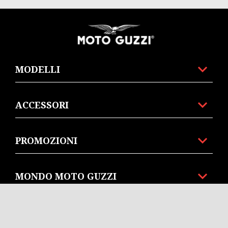
Piè di pagina
MODELLI
ACCESSORI
PROMOZIONI
MONDO MOTO GUZZI
SERVIZI AL CLIENTE