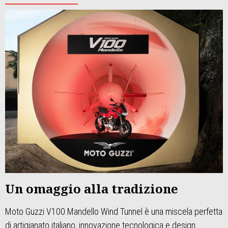
Un omaggio alla tradizione
Moto Guzzi V100 Mandello Wind Tunnel è una miscela perfetta
di artigianato italiano, innovazione tecnologica e design