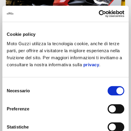
Cookie policy
Moto Guzzi utilizza la tecnologia cookie, anche di terze
parti, per offrire al visitatore la migliore esperienza nella
fruizione del sito. Per maggiori informazioni ti invitiamo a
consultare la nostra informativa sulla
privacy
.
Selezione
Necessario
del
consenso
Preferenze
Statistiche