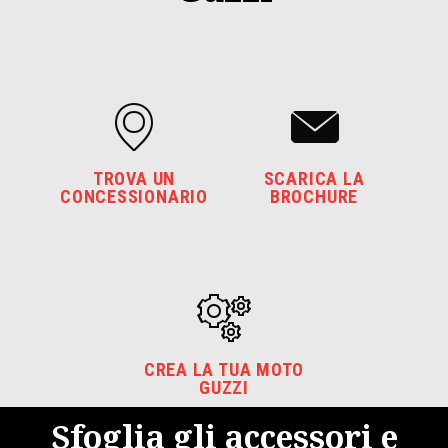
TROVA UN
SCARICA LA
CONCESSIONARIO
BROCHURE
CREA LA TUA MOTO
GUZZI
Sfoglia gli accessori e