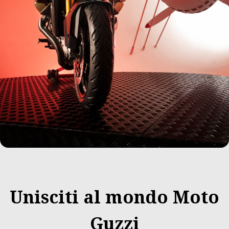
Unisciti al mondo Moto
Guzzi