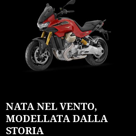
NATA NEL VENTO,
MODELLATA DALLA
STORIA