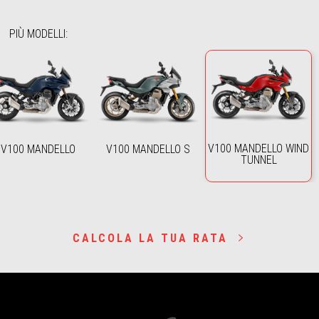
PIÙ MODELLI
:
V100 MANDELLO WIND
V100 MANDELLO
V100 MANDELLO S
TUNNEL
CALCOLA LA TUA RATA