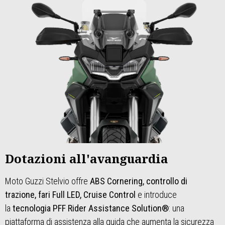
Dotazioni all'avanguardia
Moto Guzzi Stelvio offre
ABS Cornering, controllo di
trazione, fari Full LED, Cruise Control
e introduce
la
tecnologia PFF Rider Assistance Solution®
: una
piattaforma di assistenza alla guida che aumenta la sicurezza