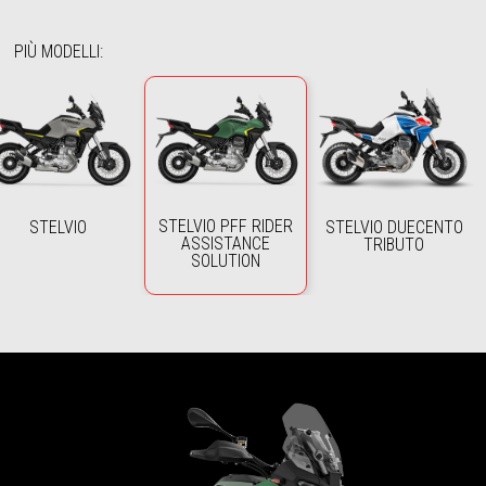
PIÙ MODELLI
:
STELVIO PFF RIDER
STELVIO
STELVIO DUECENTO
ASSISTANCE
TRIBUTO
SOLUTION