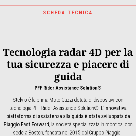
SCHEDA TECNICA
Tecnologia radar 4D per la
tua sicurezza e piacere di
guida
PFF Rider Assistance Solution®
Stelvio è la prima Moto Guzzi dotata di dispositivi con
tecnologia PFF Rider Assistance Solution®. L’
innovativa
piattaforma di assistenza alla guida è stata sviluppata da
Piaggio Fast Forward
, la società specializzata in robotica, con
sede a Boston, fondata nel 2015 dal Gruppo Piaggio.