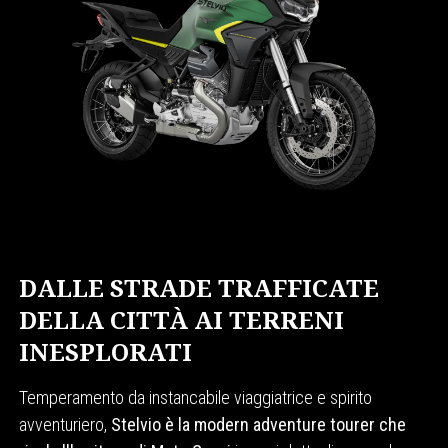
DALLE STRADE TRAFFICATE
DELLA CITTÀ AI TERRENI
INESPLORATI
Temperamento da instancabile viaggiatrice e spirito
avventuriero,
Stelvio è la modern adventure tourer che