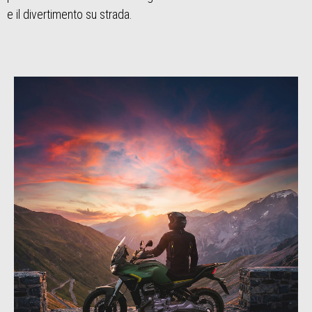
e il divertimento su strada.