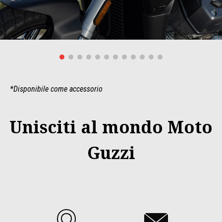
*Disponibile come accessorio
Unisciti al mondo Moto
Guzzi