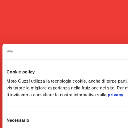
Cookie policy
Moto Guzzi utilizza la tecnologia cookie, anche di terze parti, 
visitatore la migliore esperienza nella fruizione del sito. Per
ti invitiamo a consultare la nostra informativa sulla
privacy
.
Selezione
Necessario
del
consenso