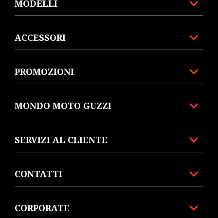
MODELLI
ACCESSORI
PROMOZIONI
MONDO MOTO GUZZI
SERVIZI AL CLIENTE
CONTATTI
CORPORATE