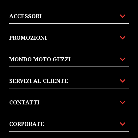
ACCESSORI
PROMOZIONI
MONDO MOTO GUZZI
SERVIZI AL CLIENTE
CONTATTI
CORPORATE