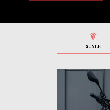
STYLE