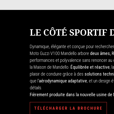
LE CÔTÉ SPORTIF
Dynamique, élégante et conçue pour rechercher
Moto Guzzi V100 Mandello arbore
deux âmes, R
performances et polyvalence sans renoncer au
la Maison de Mandello.
Équilibrée et réactive
, 
plaisir de conduire grâce à des
solutions techn
que l'
aérodynamique adaptative
, et un design 
détails.
Fièrement produite dans la nouvelle usine de 
TÉLÉCHARGER LA BROCHURE