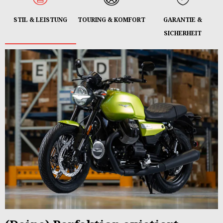
STIL & LEISTUNG
TOURING & KOMFORT
GARANTIE &
SICHERHEIT