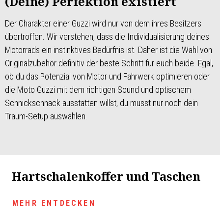
(Deine) Perfektion existiert
Der Charakter einer Guzzi wird nur von dem ihres Besitzers
übertroffen. Wir verstehen, dass die Individualisierung deines
Motorrads ein instinktives Bedürfnis ist. Daher ist die Wahl von
Originalzubehör definitiv der beste Schritt für euch beide. Egal,
ob du das Potenzial von Motor und Fahrwerk optimieren oder
die Moto Guzzi mit dem richtigen Sound und optischem
Schnickschnack ausstatten willst, du musst nur noch dein
Traum-Setup auswählen.
Hartschalenkoffer und Taschen
MEHR ENTDECKEN