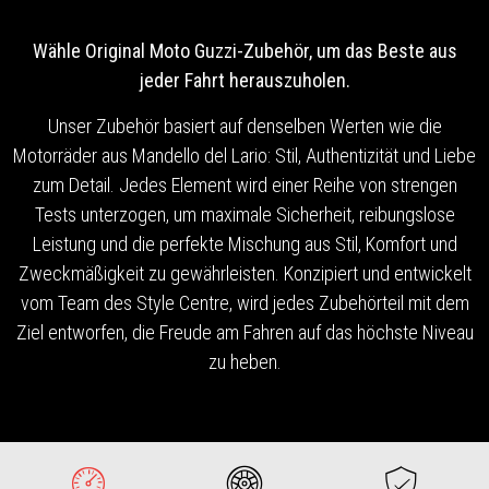
Wähle Original Moto Guzzi-Zubehör, um das Beste aus
jeder Fahrt herauszuholen.
Unser Zubehör basiert auf denselben Werten wie die
Motorräder aus Mandello del Lario: Stil, Authentizität und Liebe
zum Detail. Jedes Element wird einer Reihe von strengen
Tests unterzogen, um maximale Sicherheit, reibungslose
Leistung und die perfekte Mischung aus Stil, Komfort und
Zweckmäßigkeit zu gewährleisten. Konzipiert und entwickelt
vom Team des Style Centre, wird jedes Zubehörteil mit dem
Ziel entworfen, die Freude am Fahren auf das höchste Niveau
zu heben.