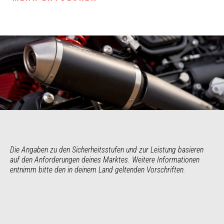
Die Angaben zu den Sicherheitsstufen und zur Leistung basieren 
auf den Anforderungen deines Marktes. Weitere Informationen 
entnimm bitte den in deinem Land geltenden Vorschriften.