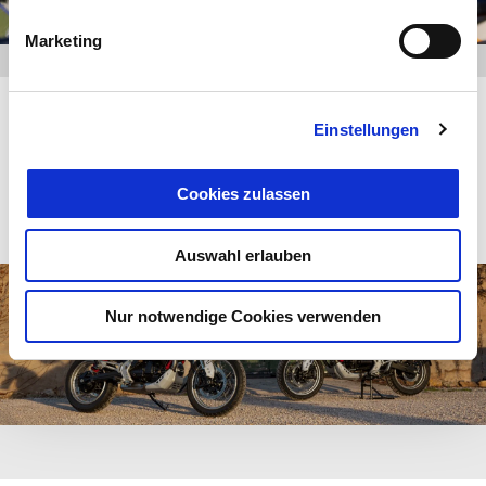
Marketing
Sitze
Einstellungen
MEHR ENTDECKEN
Cookies zulassen
Auswahl erlauben
Nur notwendige Cookies verwenden