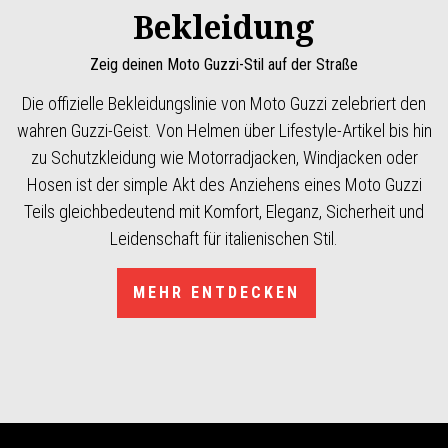
Bekleidung
Zeig deinen Moto Guzzi-Stil auf der Straße
Die offizielle Bekleidungslinie von Moto Guzzi zelebriert den
wahren Guzzi-Geist. Von Helmen über Lifestyle-Artikel bis hin
zu Schutzkleidung wie Motorradjacken, Windjacken oder
Hosen ist der simple Akt des Anziehens eines Moto Guzzi
Teils gleichbedeutend mit Komfort, Eleganz, Sicherheit und
Leidenschaft für italienischen Stil.
MEHR ENTDECKEN