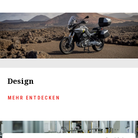
Design
MEHR ENTDECKEN