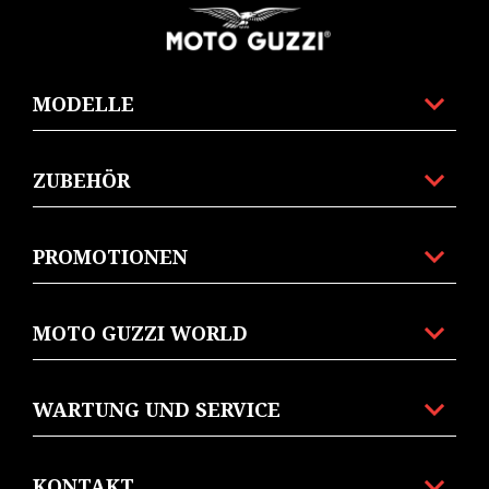
Footer
MODELLE
ZUBEHÖR
PROMOTIONEN
MOTO GUZZI WORLD
WARTUNG UND SERVICE
KONTAKT