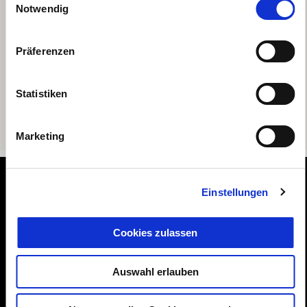
Notwendig
Präferenzen
Statistiken
Marketing
Footer
Einstellungen
Cookies zulassen
MODELLE
Auswahl erlauben
ZUBEHÖR