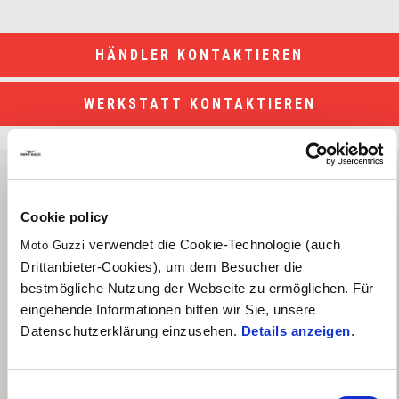
HÄNDLER KONTAKTIEREN
WERKSTATT KONTAKTIEREN
Cookie policy
verwendet die Cookie-Technologie (auch
Moto Guzzi
Drittanbieter-Cookies), um dem Besucher die
bestmögliche Nutzung der Webseite zu ermöglichen. Für
eingehende Informationen bitten wir Sie, unsere
Datenschutzerklärung einzusehen.
Details anzeigen
.
Einwilligungsauswahl