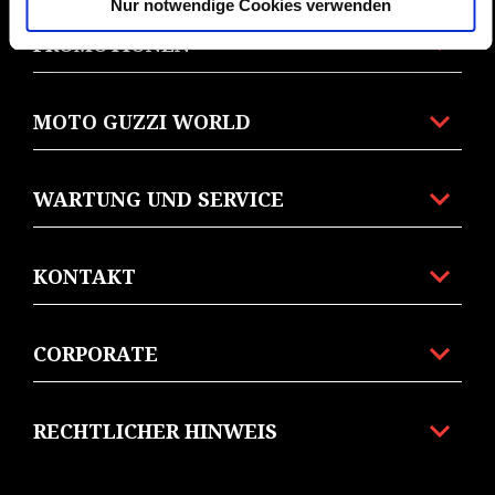
Nur notwendige Cookies verwenden
PROMOTIONEN
MOTO GUZZI WORLD
WARTUNG UND SERVICE
KONTAKT
CORPORATE
RECHTLICHER HINWEIS