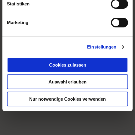
Statistiken
Marketing
Einstellungen
Cookies zulassen
Auswahl erlauben
Nur notwendige Cookies verwenden