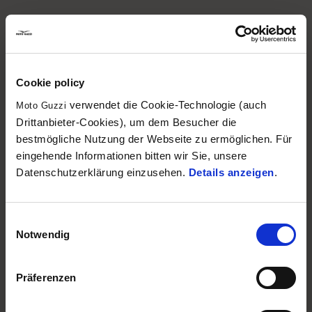
Cookie policy
verwendet die Cookie-Technologie (auch
Moto Guzzi
Drittanbieter-Cookies), um dem Besucher die
bestmögliche Nutzung der Webseite zu ermöglichen. Für
eingehende Informationen bitten wir Sie, unsere
Datenschutzerklärung einzusehen.
Details anzeigen
.
Einwilligungsauswahl
Notwendig
Präferenzen