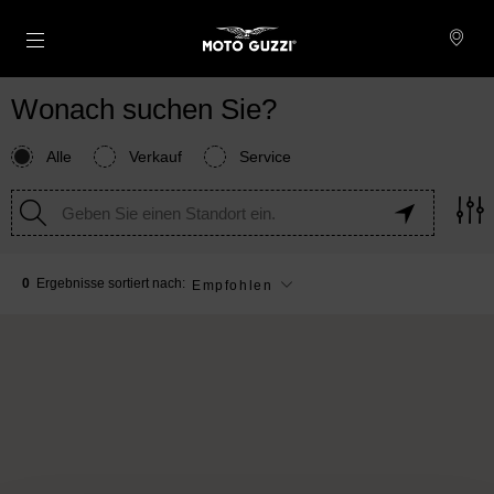
Skip to content