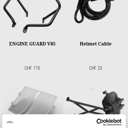
ENGINE GUARD V85
Helmet Cable
CHF 170
CHF 25