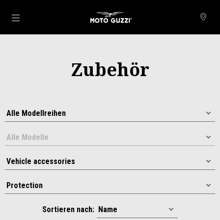
Skip to content
Zubehör
Sortieren nach: