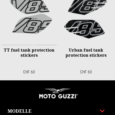
TT fuel tank protection
Urban fuel tank
stickers
protection stickers
CHF 60
CHF 60
Footer
MODELLE