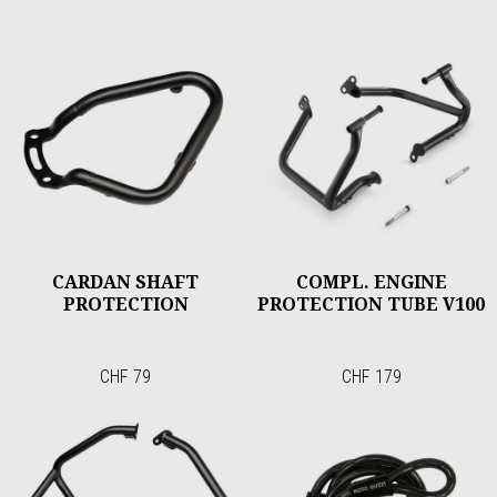
CARDAN SHAFT
COMPL. ENGINE
PROTECTION
PROTECTION TUBE V100
CHF 79
CHF 179