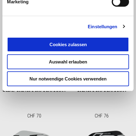
Marketing
CHF 24
CHF 79
Einstellungen
Cookies zulassen
Auswahl erlauben
Nur notwendige Cookies verwenden
SIDE TANK PROTECTION
TANK PROTECTION
CHF 70
CHF 76