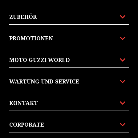
ZUBEHÖR
PROMOTIONEN
MOTO GUZZI WORLD
WARTUNG UND SERVICE
KONTAKT
CORPORATE