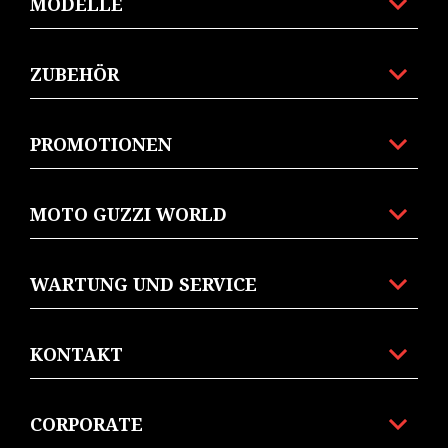
MODELLE
ZUBEHÖR
PROMOTIONEN
MOTO GUZZI WORLD
WARTUNG UND SERVICE
KONTAKT
CORPORATE