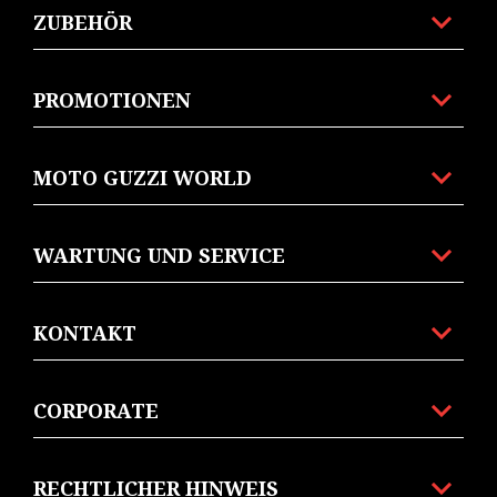
ZUBEHÖR
PROMOTIONEN
MOTO GUZZI WORLD
WARTUNG UND SERVICE
KONTAKT
CORPORATE
RECHTLICHER HINWEIS