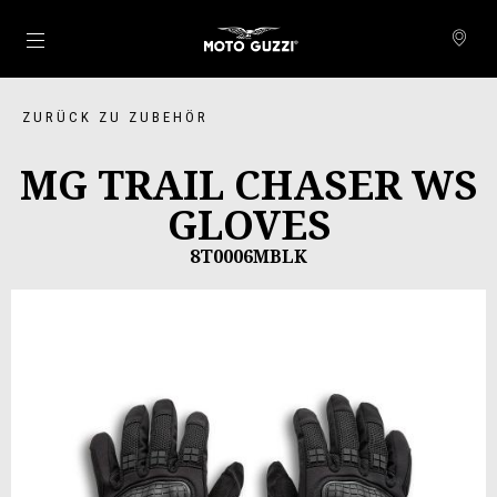
Skip to content
ZURÜCK ZU ZUBEHÖR
MG TRAIL CHASER WS
GLOVES
8T0006MBLK