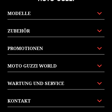
MODELLE
ZUBEHÖR
PROMOTIONEN
MOTO GUZZI WORLD
WARTUNG UND SERVICE
KONTAKT