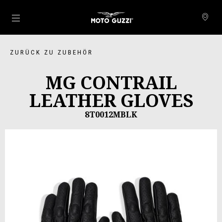
Skip to content
ZURÜCK ZU ZUBEHÖR
MG CONTRAIL
LEATHER GLOVES
8T0012MBLK