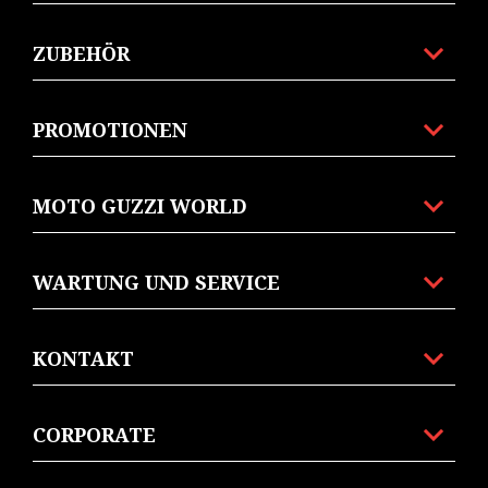
ZUBEHÖR
PROMOTIONEN
MOTO GUZZI WORLD
WARTUNG UND SERVICE
KONTAKT
CORPORATE