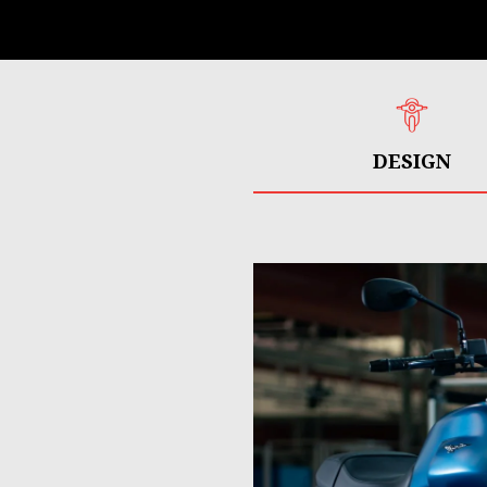
DESIGN