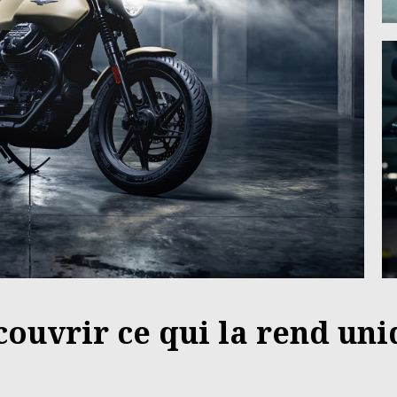
écouvrir ce qui la rend un