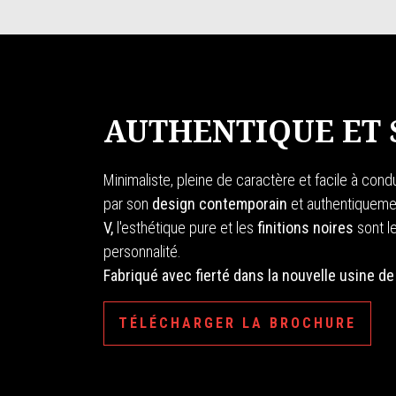
AUTHENTIQUE ET 
Minimaliste, pleine de caractère et facile à cond
par son
design
contemporain
et authentiqueme
V,
l'esthétique pure et les
finitions noires
sont l
personnalité.
Fabriqué avec fierté dans la nouvelle usine de
TÉLÉCHARGER LA BROCHURE