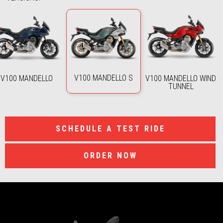
V100 MANDELLO S
V100 MANDELLO
V100 MANDELLO WIND
TUNNEL
SCHEDULE A TEST RIDE
ORDER NOW