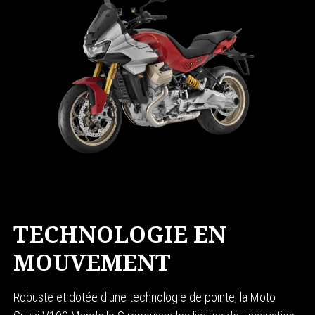
TECHNOLOGIE EN
MOUVEMENT
Robuste et dotée d'une technologie de pointe, la Moto