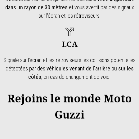
dans un rayon de 30 mètres
et vous avertit par des signaux
sur l'écran et les rétroviseurs.
LCA
Signale sur l'écran et les rétroviseurs les collisions potentielles
détectées par des
véhicules venant de l'arrière ou sur les
côtés
, en cas de changement de voie.
Rejoins le monde Moto
Guzzi