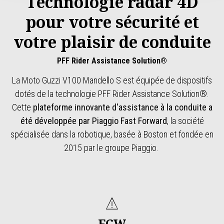
Technologie radar 4D
pour votre sécurité et
votre plaisir de conduite
PFF Rider Assistance Solution®
La Moto Guzzi V100 Mandello S est équipée de dispositifs
dotés de la technologie PFF Rider Assistance Solution®.
Cette
plateforme innovante d'assistance à la conduite a
été développée par Piaggio Fast Forward
, la société
spécialisée dans la robotique, basée à Boston et fondée en
2015 par le groupe Piaggio.
FCW