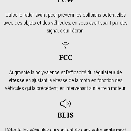
Utilise le
radar avant
pour prévenir les collisions potentielles
avec des objets et des véhicules, en vous avertissant par des
signaux sur l'écran.
FCC
Augmente la polyvalence et l'efficacité du
régulateur de
vitesse
en ajustant la vitesse de la moto en fonction des
véhicules qui la précèdent, en intervenant sur le frein moteur.
BLIS
Détecte les véhicules qui sont entrés dans votre
angle mort