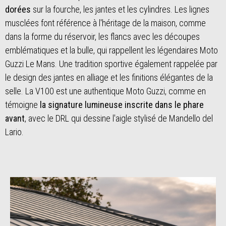
dorées
sur la fourche, les jantes et les cylindres. Les lignes
musclées font référence à l'héritage de la maison, comme
dans la forme du réservoir, les flancs avec les découpes
emblématiques et la bulle, qui rappellent les légendaires Moto
Guzzi Le Mans. Une tradition sportive également rappelée par
le design des jantes en alliage et les finitions élégantes de la
selle. La V100 est une authentique Moto Guzzi, comme en
témoigne
la signature lumineuse inscrite dans le phare
avant
, avec le DRL qui dessine l'aigle stylisé de Mandello del
Lario.