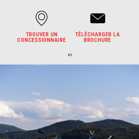
TROUVER UN
TÈLÈCHARGER LA
CONCESSIONNAIRE
BROCHURE
1/1