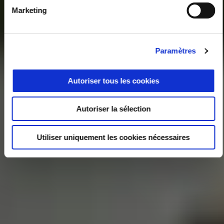
Marketing
Paramètres
Autoriser tous les cookies
Autoriser la sélection
Utiliser uniquement les cookies nécessaires