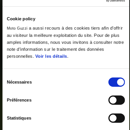
Cookie policy
a aussi recours à des cookies tiers afin d’offrir
Moto Guzzi
au visiteur la meilleure exploitation du site. Pour de plus
amples informations, nous vous invitons à consulter notre
note d’information sur le traitement des données
personnelles.
Voir les détails
.
Sélection
Nécessaires
du
consentement
Préférences
Statistiques