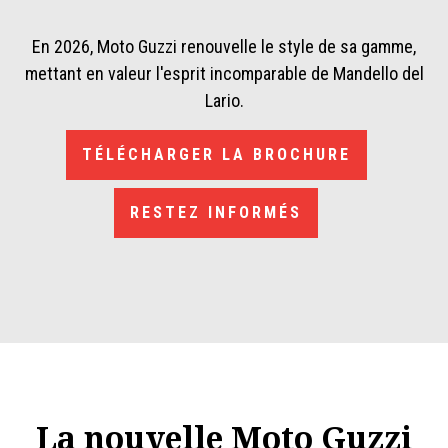
En 2026, Moto Guzzi renouvelle le style de sa gamme,
mettant en valeur l'esprit incomparable de Mandello del
Lario.
TÉLÉCHARGER LA BROCHURE
RESTEZ INFORMÉS
La nouvelle Moto Guzzi