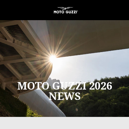
Aller au contenu principal
MOTO GUZZI 2026
NEWS