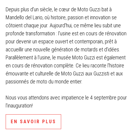
Depuis plus d'un siècle, le cœur de Moto Guzzi bat à
Mandello del Lario, où histoire, passion et innovation se
côtoient chaque jour. Aujourd'hui, ce même lieu subit une
profonde transformation : l'usine est en cours de rénovation
pour devenir un espace ouvert et contemporain, prêt à
accueillir une nouvelle génération de motards et d'idées.
Parallèlement à l'usine, le musée Moto Guzzi est également
en cours de rénovation complète. Ce lieu raconte l'histoire
émouvante et culturelle de Moto Guzzi aux Guzzisti et aux
passionnés de moto du monde entier.
Nous vous attendons avec impatience le 4 septembre pour
l'inauguration!
EN SAVOIR PLUS