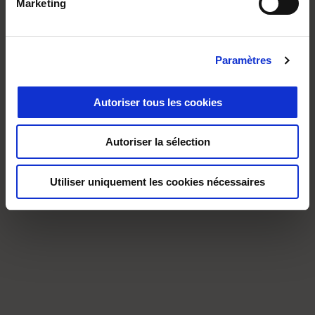
Marketing
Paramètres
Autoriser tous les cookies
Autoriser la sélection
Utiliser uniquement les cookies nécessaires