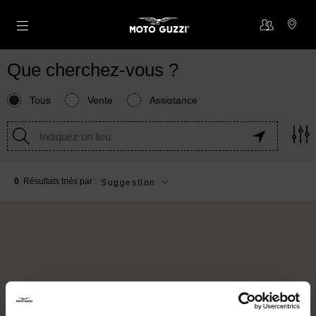
Aller au contenu principal