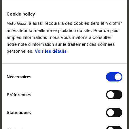
Cookie policy
a aussi recours à des cookies tiers afin d’offrir
Moto Guzzi
au visiteur la meilleure exploitation du site. Pour de plus
amples informations, nous vous invitons à consulter
notre note d’information sur le traitement des données
personnelles.
Voir les détails
.
Sélection
Nécessaires
du
consentement
Préférences
Statistiques