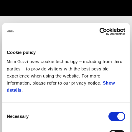
Cookie policy
uses cookie technology – including from third
Moto Guzzi
parties – to provide visitors with the best possible
experience when using the website. For more
information, please refer to our privacy notice.
Show
details
.
Consent
Necessary
Selection