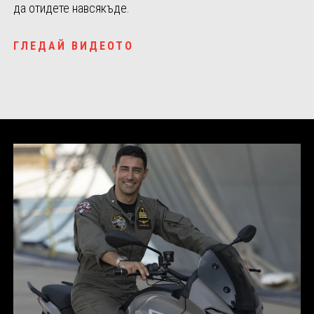
да отидете навсякъде.
ГЛЕДАЙ ВИДЕОТО