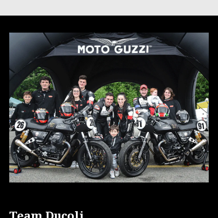
Team Ducoli