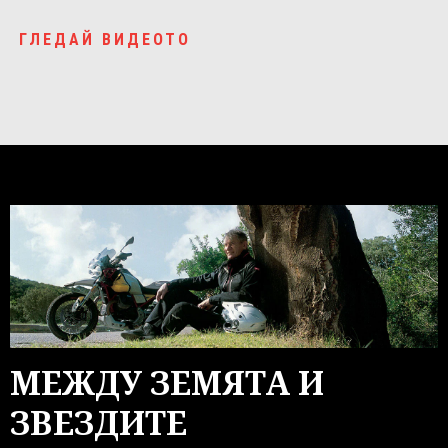
ГЛЕДАЙ ВИДЕОТО
МЕЖДУ ЗЕМЯТА И
ЗВЕЗДИТЕ