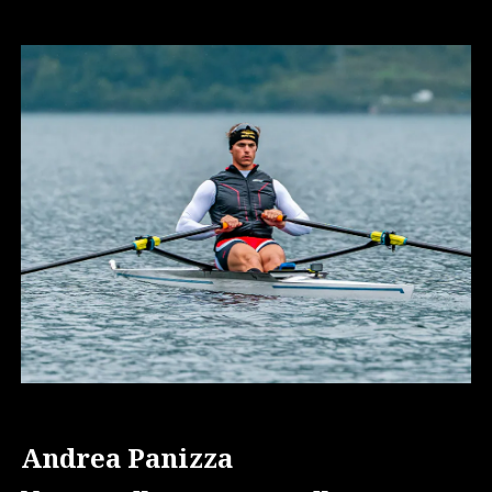
Andrea Panizza