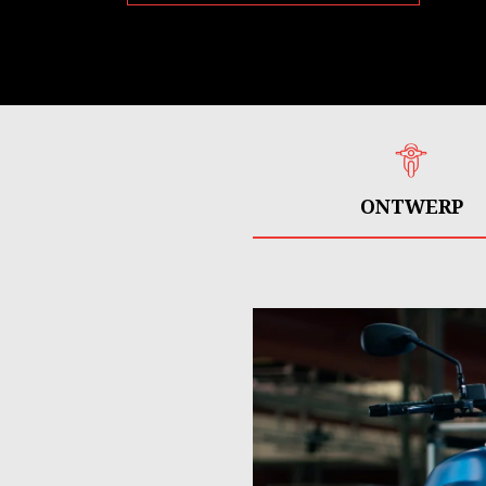
ONTWERP