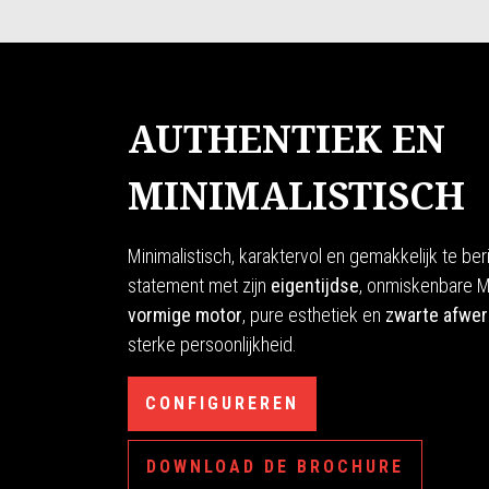
AUTHENTIEK EN
MINIMALISTISCH
Minimalistisch, karaktervol en gemakkelijk te be
statement met zijn
eigentijdse
, onmiskenbare 
vormige motor
, pure esthetiek en
zwarte afwer
sterke persoonlijkheid.
CONFIGUREREN
DOWNLOAD DE BROCHURE