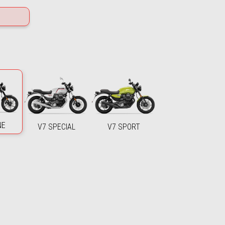
NE
V7 SPECIAL
V7 SPORT