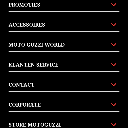
PROMOTIES
ACCESSOIRES
MOTO GUZZI WORLD
KLANTEN SERVICE
CONTACT
CORPORATE
STORE MOTOGUZZI