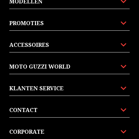
MODELLEN
PROMOTIES
ACCESSOIRES
MOTO GUZZI WORLD
KLANTEN SERVICE
CONTACT
CORPORATE