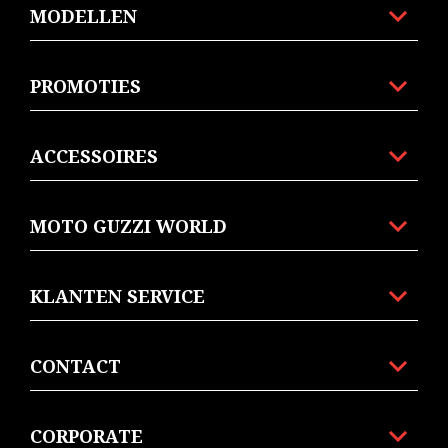
MODELLEN
PROMOTIES
ACCESSOIRES
MOTO GUZZI WORLD
KLANTEN SERVICE
CONTACT
CORPORATE