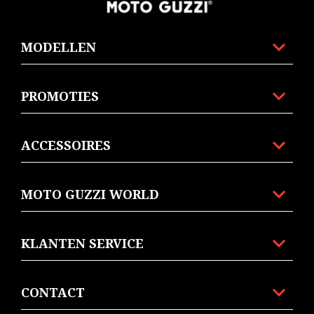
MODELLEN
PROMOTIES
ACCESSOIRES
MOTO GUZZI WORLD
KLANTEN SERVICE
CONTACT