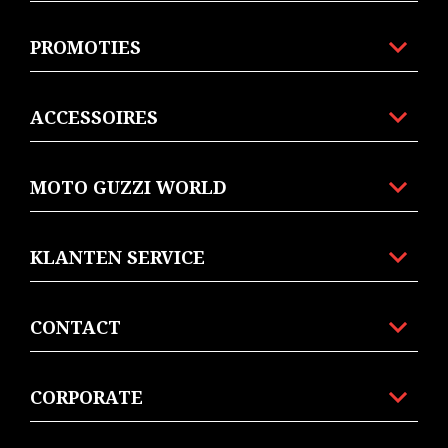
PROMOTIES
ACCESSOIRES
MOTO GUZZI WORLD
KLANTEN SERVICE
CONTACT
CORPORATE