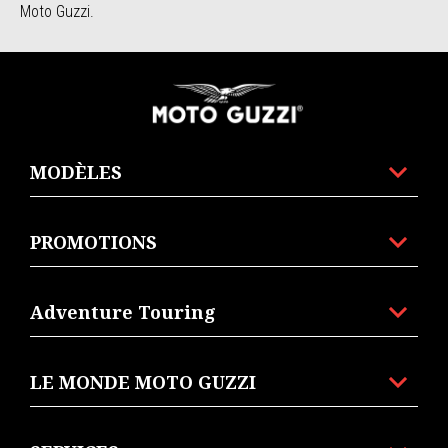
Moto Guzzi.
Bas de page
MODÈLES
PROMOTIONS
Adventure Touring
LE MONDE MOTO GUZZI