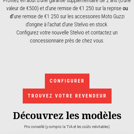
Profitez en août d'une garantie supplémentaire de 2 ans (d'une
valeur de €500) et d'une remise de €1.250 sur la reprise
ou
d'
une remise de €1.250 sur les accessoires Moto Guzzi
d'origine à l'achat d'une Stelvio en stock.
Configurez votre nouvelle Stelvio et contactez un
concessionnaire près de chez vous.
CONFIGURER
TROUVEZ VOTRE REVENDEUR
Découvrez les modèles
Prix conseillé (y compris la TVA et les coûts inévitables)