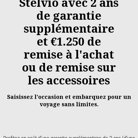
Stelvio avec 2 ans
de garantie
supplémentaire
et €1.250 de
remise à l'achat
ou de remise sur
les accessoires
Saisissez l'occasion et embarquez pour un
voyage sans limites.