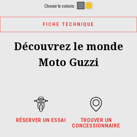
YANAR DAG GREY
WADI YELLOW
Choisir le coloris:
FICHE TECHNIQUE
Découvrez le monde
Moto Guzzi
RÉSERVER UN ESSAI
TROUVER UN
CONCESSIONNAIRE