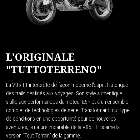
L'ORIGINALE
"TUTTOTERRENO"
La V85 TT interprète de façon moderne l'esprit historique
des trails destinés aux voyages. Son style authentique
s'allie aux performances du moteur E5+ et à un ensemble
complet de technologies de série. Transformant tout type
de conditions en une opportunité pour de nouvelles
aventures, la nature imparable de la V85 TT incarne la
version "Tout-Terrain" de la gamme.