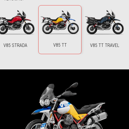
V85 TT
V85 STRADA
V85 TT TRAVEL