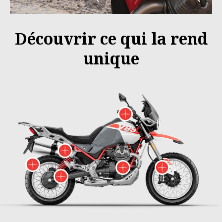
Découvrir ce qui la rend
unique
Plus d'informat
Plus d'informations sur
Plus d'informations sur
Plus d'in
Plus d'informat
Plus d'informations sur