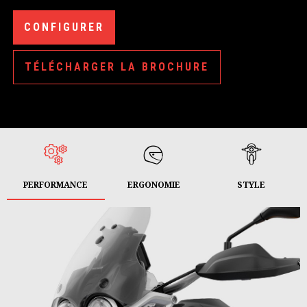
CONFIGURER
TÉLÉCHARGER LA BROCHURE
PERFORMANCE
ERGONOMIE
STYLE