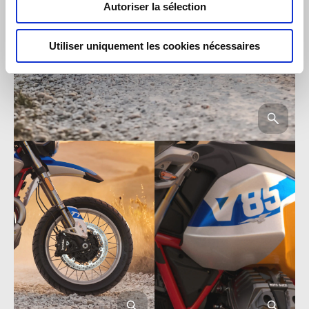
Autoriser la sélection
Utiliser uniquement les cookies nécessaires