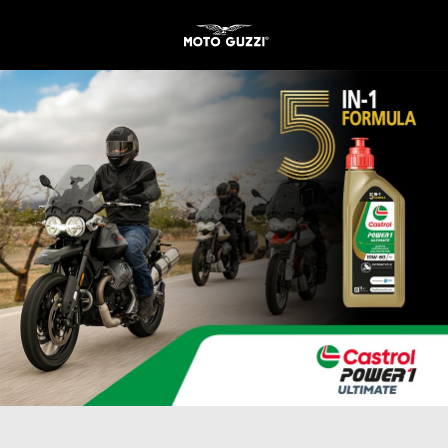
Aller au contenu principal