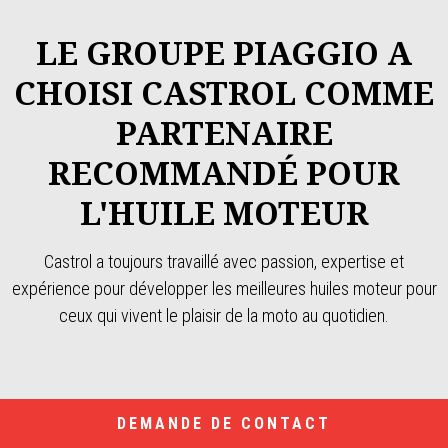
LE GROUPE PIAGGIO A
CHOISI CASTROL COMME
PARTENAIRE
RECOMMANDÉ POUR
L'HUILE MOTEUR
Castrol a toujours travaillé avec passion, expertise et
expérience pour développer les meilleures huiles moteur pour
ceux qui vivent le plaisir de la moto au quotidien.
DEMANDE DE CONTACT