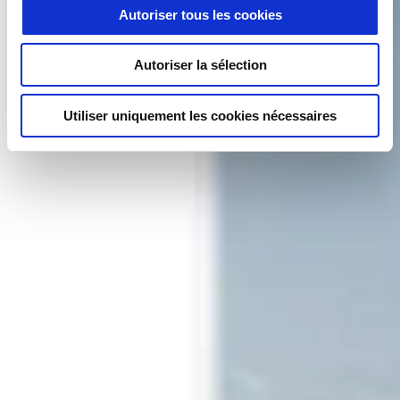
Autoriser tous les cookies
Autoriser la sélection
Utiliser uniquement les cookies nécessaires