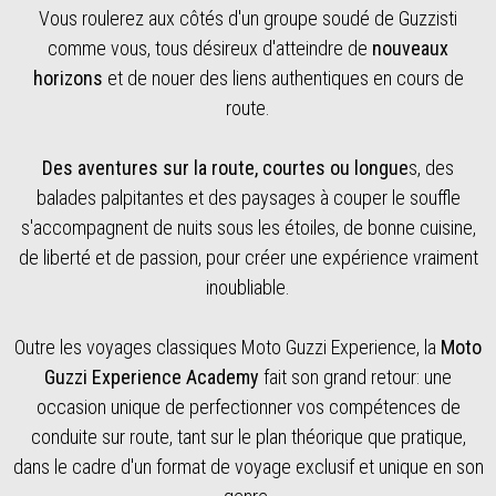
Vous roulerez aux côtés d'un groupe soudé de Guzzisti
comme vous, tous désireux d'atteindre de
nouveaux
horizons
et de nouer des liens authentiques en cours de
route.
Des aventures sur la route, courtes ou longue
s, des
balades palpitantes et des paysages à couper le souffle
s'accompagnent de nuits sous les étoiles, de bonne cuisine,
de liberté et de passion, pour créer une expérience vraiment
inoubliable.
Outre les voyages classiques Moto Guzzi Experience, la
Moto
Guzzi Experience Academy
fait son grand retour: une
occasion unique de perfectionner vos compétences de
conduite sur route, tant sur le plan théorique que pratique,
dans le cadre d'un format de voyage exclusif et unique en son