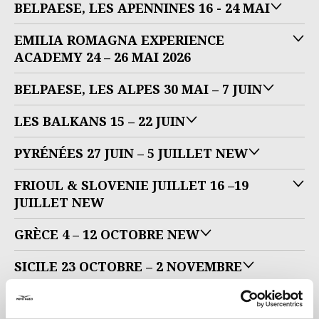
BELPAESE, LES APENNINES 16 - 24 MAI
EMILIA ROMAGNA EXPERIENCE
ACADEMY 24 – 26 MAI 2026
BELPAESE, LES ALPES 30 MAI – 7 JUIN
LES BALKANS 15 – 22 JUIN
PYRÉNÉES 27 JUIN – 5 JUILLET NEW
FRIOUL & SLOVENIE JUILLET 16 –19
JUILLET NEW
GRÈCE 4 – 12 OCTOBRE NEW
SICILE 23 OCTOBRE – 2 NOVEMBRE
TUNISIE 7 – 16 NOVEMBRE