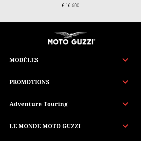
€ 16.600
Bas de page
MODÈLES
PROMOTIONS
Adventure Touring
LE MONDE MOTO GUZZI