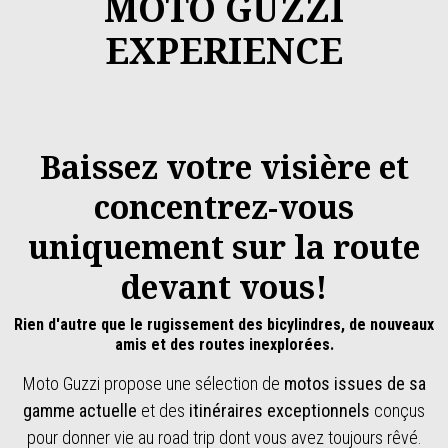
MOTO GUZZI
EXPERIENCE
Baissez votre visière et
concentrez-vous
uniquement sur la route
devant vous!
Rien d'autre que le rugissement des bicylindres, de nouveaux
amis et des routes inexplorées.
Moto Guzzi propose une sélection de
motos issues de sa
gamme actuelle
et des
itinéraires exceptionnels
conçus
pour donner vie au road trip dont vous avez toujours rêvé.