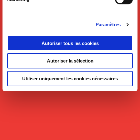
Paramètres
Autoriser tous les cookies
Autoriser la sélection
Utiliser uniquement les cookies nécessaires