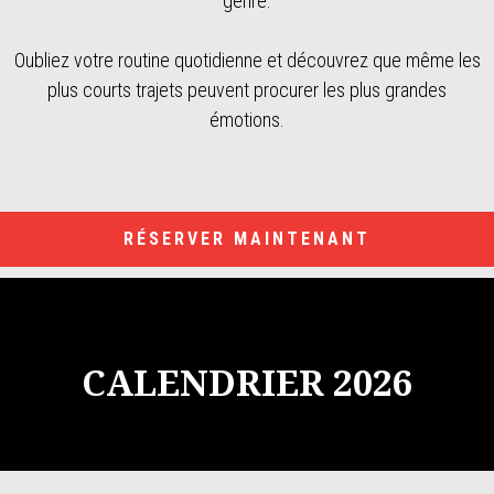
genre.
Oubliez votre routine quotidienne et découvrez que même les
plus courts trajets peuvent procurer les plus grandes
émotions.
RÉSERVER MAINTENANT
CALENDRIER 2026