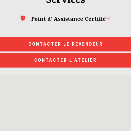
Point d' Assistance Certifié
CONTACTER LE REVENDEUR
CONTACTER L'ATELIER