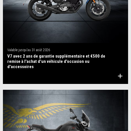
Valable jusqu'au
31 août 2026
V7 avec 2 ans de garantie supplémentaire et €500 de
remise à l'achat d'un véhicule d'occasion ou
d'accessoires