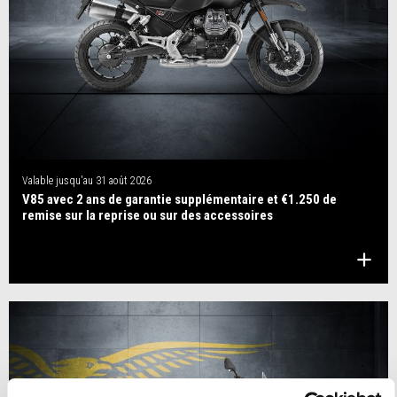
Valable jusqu'au
31 août 2026
V85 avec 2 ans de garantie supplémentaire et €1.250 de
remise sur la reprise ou sur des accessoires