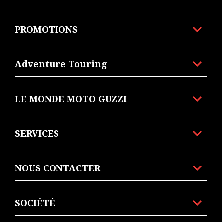
PROMOTIONS
Adventure Touring
LE MONDE MOTO GUZZI
SERVICES
NOUS CONTACTER
SOCIÉTÉ