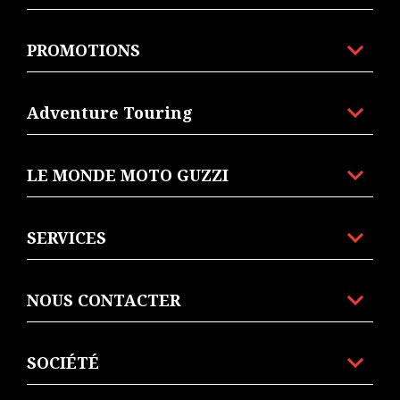
PROMOTIONS
Adventure Touring
LE MONDE MOTO GUZZI
SERVICES
NOUS CONTACTER
SOCIÉTÉ