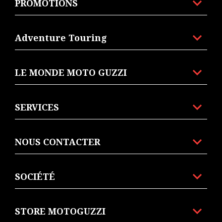
PROMOTIONS
Adventure Touring
LE MONDE MOTO GUZZI
SERVICES
NOUS CONTACTER
SOCIÉTÉ
STORE MOTOGUZZI