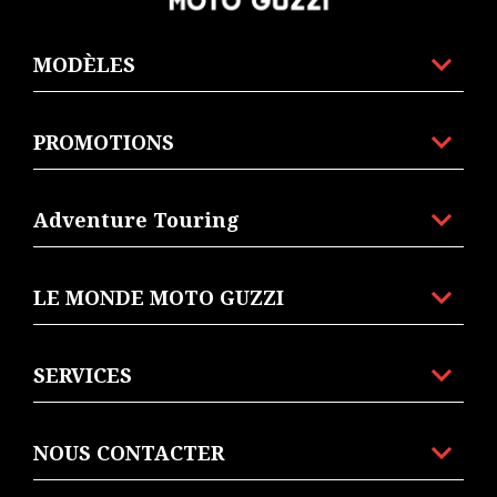
MODÈLES
PROMOTIONS
Adventure Touring
LE MONDE MOTO GUZZI
SERVICES
NOUS CONTACTER