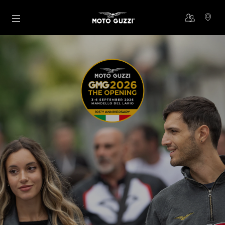
Aller au contenu principal