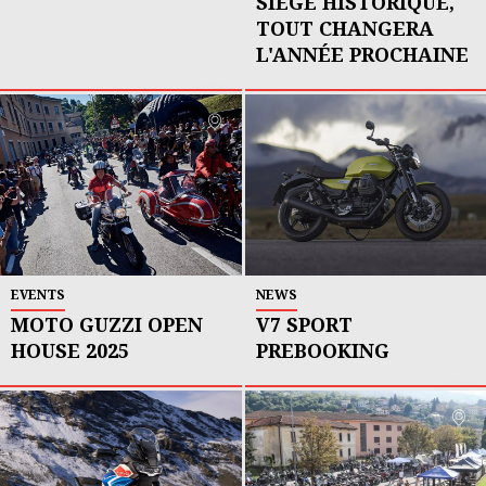
SIÈGE HISTORIQUE,
TOUT CHANGERA
L'ANNÉE PROCHAINE
EVENTS
NEWS
MOTO GUZZI OPEN
V7 SPORT
HOUSE 2025
PREBOOKING