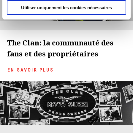
Utiliser uniquement les cookies nécessaires
The Clan: la communauté des
fans et des propriétaires
EN SAVOIR PLUS