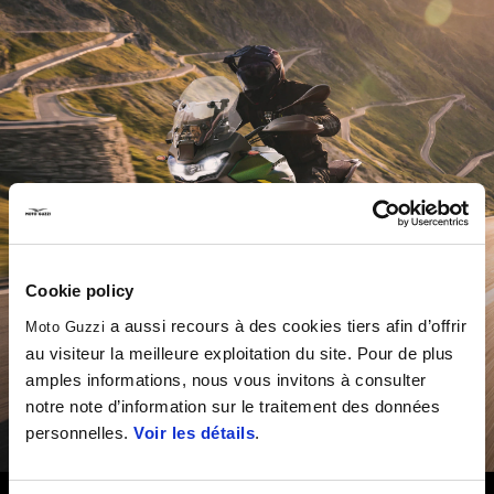
Cookie policy
a aussi recours à des cookies tiers afin d’offrir
Moto Guzzi
au visiteur la meilleure exploitation du site. Pour de plus
amples informations, nous vous invitons à consulter
notre note d’information sur le traitement des données
personnelles.
Voir les détails
.
SUPER SUMMER