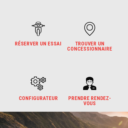
RÉSERVER UN ESSAI
TROUVER UN
CONCESSIONNAIRE
CONFIGURATEUR
PRENDRE RENDEZ-
VOUS