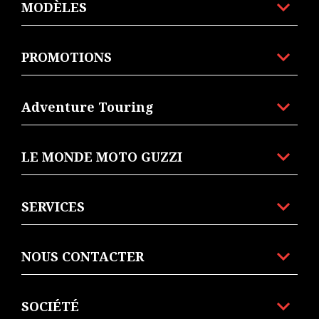
MODÈLES
PROMOTIONS
Adventure Touring
LE MONDE MOTO GUZZI
SERVICES
NOUS CONTACTER
SOCIÉTÉ