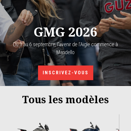
GMG 2026
Du 3 au 6 septembre, l'avenir de l'Aigle commence à
Mandello
INSCRIVEZ-VOUS
Tous les modèles