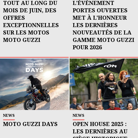
TOUT AU LONG DU
L'ÉVÉNEMENT
MOIS DE JUIN, DES
PORTES OUVERTES
OFFRES
MET À L'HONNEUR
EXCEPTIONNELLES
LES DERNIÈRES
SUR LES MOTOS
NOUVEAUTÉS DE LA
MOTO GUZZI
GAMME MOTO GUZZI
POUR 2026
NEWS
NEWS
MOTO GUZZI DAYS
OPEN HOUSE 2025 :
LES DERNIÈRES AU