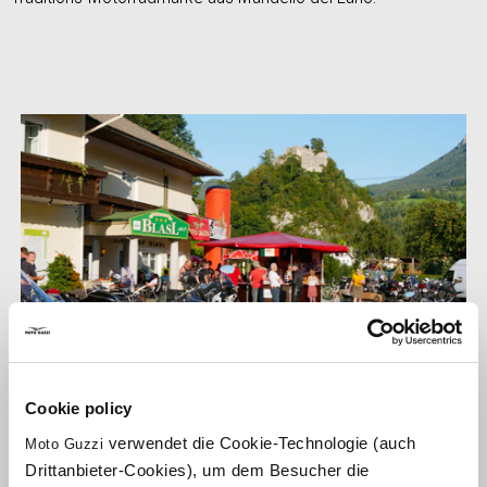
Cookie policy
verwendet die Cookie-Technologie (auch
Moto Guzzi
Drittanbieter-Cookies), um dem Besucher die