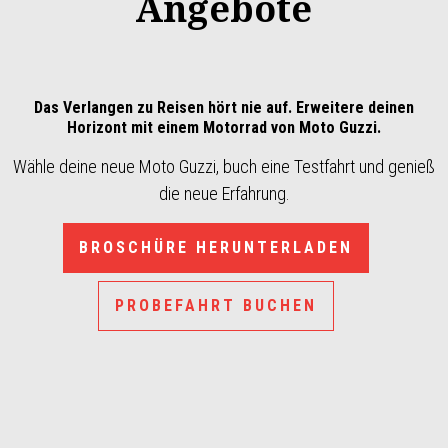
Angebote
Das Verlangen zu Reisen hört nie auf. Erweitere deinen
Horizont mit einem Motorrad von Moto Guzzi.
Wähle deine neue Moto Guzzi, buch eine Testfahrt und genieß
die neue Erfahrung.
BROSCHÜRE HERUNTERLADEN
PROBEFAHRT BUCHEN