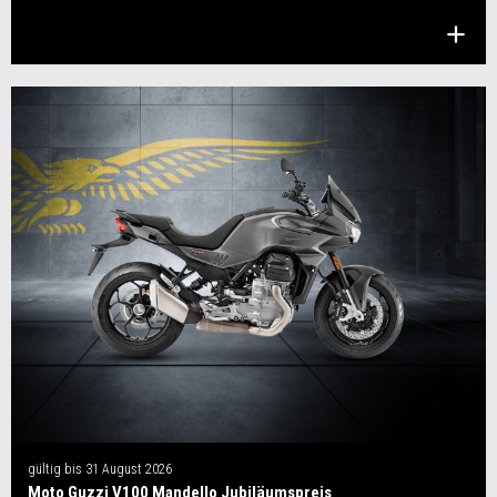
gültig bis
31 August 2026
Moto Guzzi V100 Mandello Jubiläumspreis