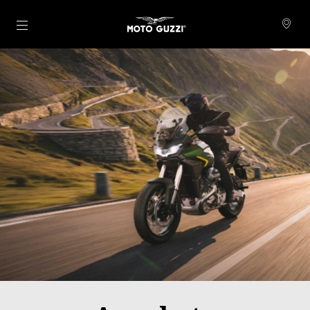
zurück zum Hauptinhalt