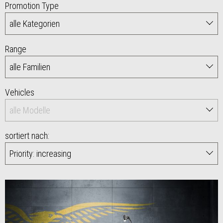
Promotion Type
Range
Vehicles
sortiert nach: