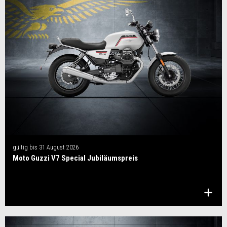
gültig bis
31 August 2026
Moto Guzzi V7 Special Jubiläumspreis