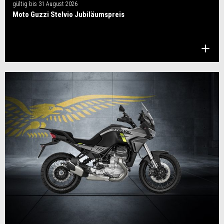
gültig bis
31 August 2026
Moto Guzzi Stelvio Jubiläumspreis