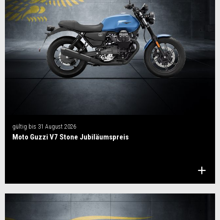
gültig bis
31 August 2026
Moto Guzzi V7 Stone Jubiläumspreis