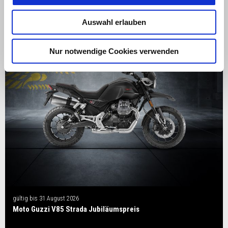
Auswahl erlauben
Nur notwendige Cookies verwenden
gültig bis
31 August 2026
Moto Guzzi V85 Strada Jubiläumspreis