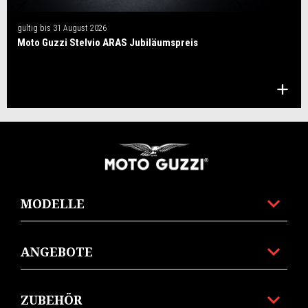
gültig bis
31 August 2026
Moto Guzzi Stelvio ARAS Jubiläumspreis
Fußnote
MODELLE
ANGEBOTE
ZUBEHÖR