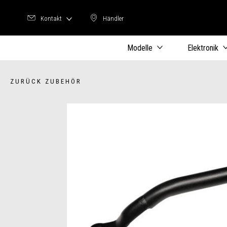
Kontakt
Händler
Händler
Modelle
Elektronik
ZURÜCK ZUBEHÖR