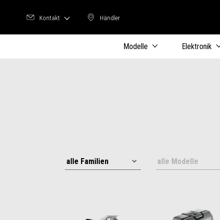
Kontakt
Händler
Händler
Modelle
Elektronik