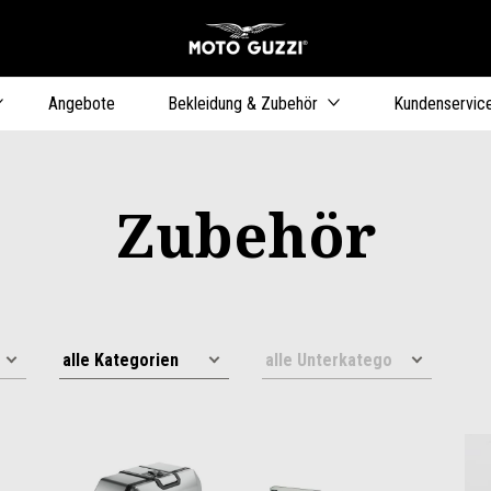
zurück zum Hauptinhalt
Angebote
Bekleidung & Zubehör
Kundenservic
Zubehör